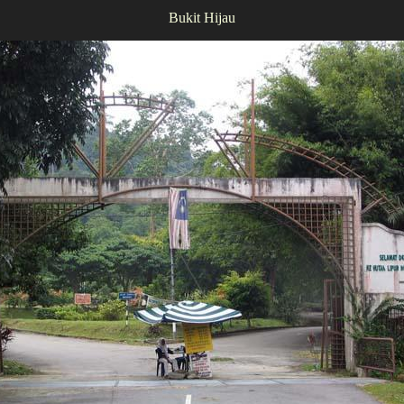
Bukit Hijau