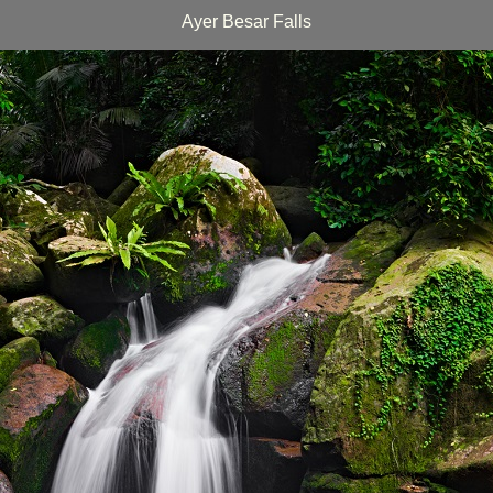
Ayer Besar Falls